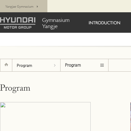
Program
Program