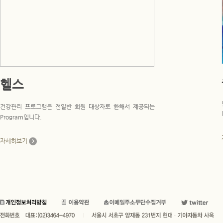
헬스
건강관리 프로그램은 전일반 회원 대상자로 한해서 제공되는
Program입니다.
자세히보기