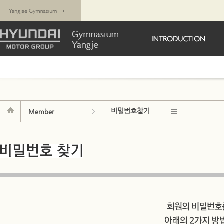
비밀번호찾기
Member