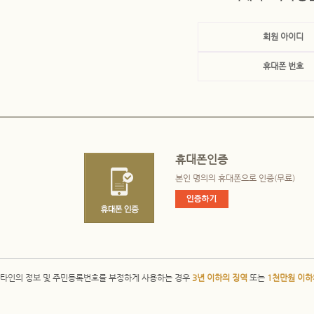
회원 아이디
휴대폰 번호
휴대폰인증
본인 명의의 휴대폰으로 인증(무료)
타인의 정보 및 주민등록번호를 부정하게 사용하는 경우
3년 이하의 징역
또는
1천만원 이하